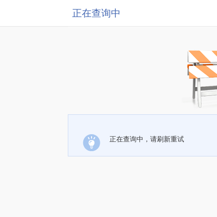
正在查询中
正在查询中，请刷新重试