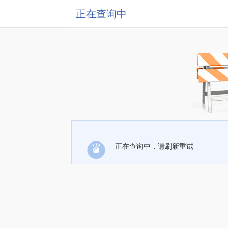
正在查询中
正在查询中，请刷新重试