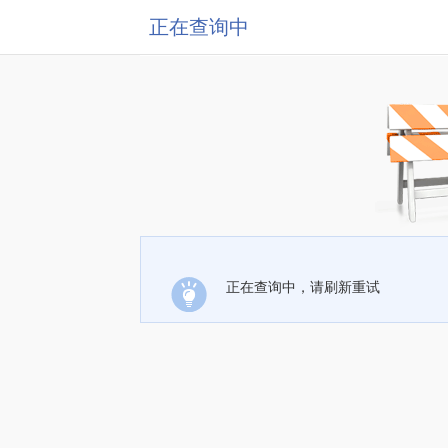
正在查询中
正在查询中，请刷新重试