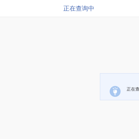
正在查询中
正在