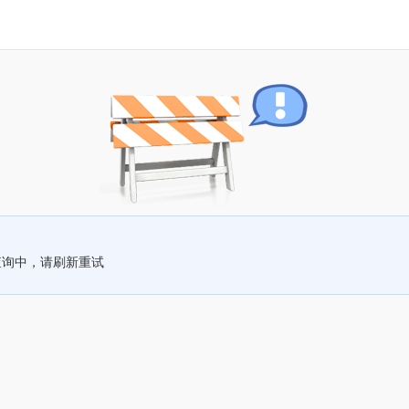
查询中，请刷新重试