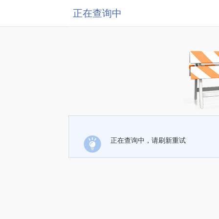
正在查询中
正在查询中，请刷新重试