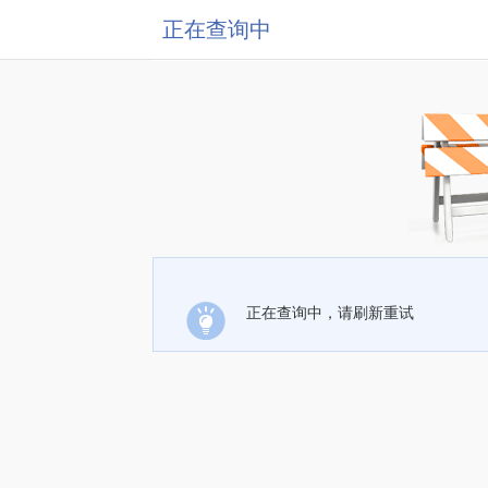
正在查询中
正在查询中，请刷新重试