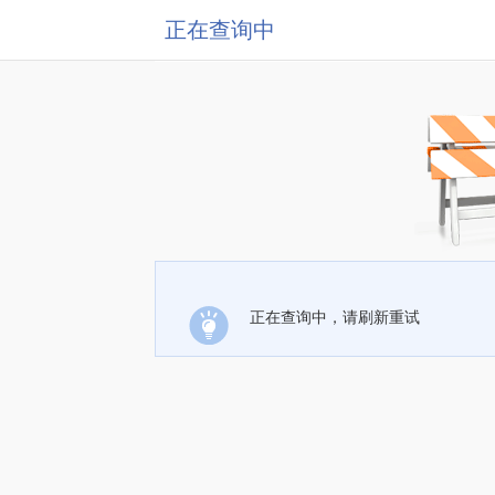
正在查询中
正在查询中，请刷新重试