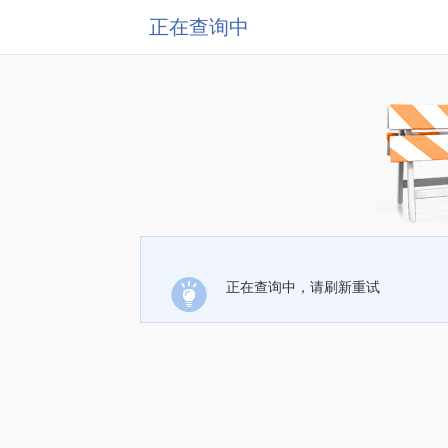
正在查询中
正在查询中，请刷新重试