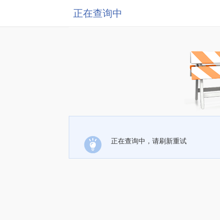
正在查询中
正在查询中，请刷新重试