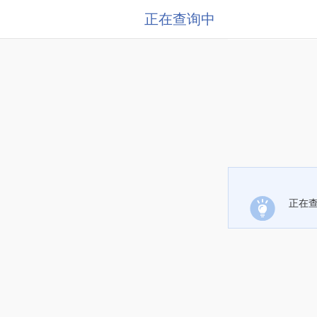
正在查询中
正在