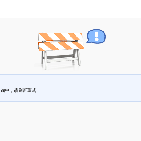
查询中，请刷新重试