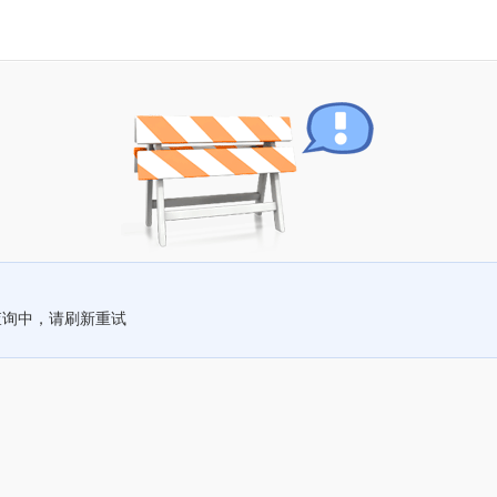
查询中，请刷新重试