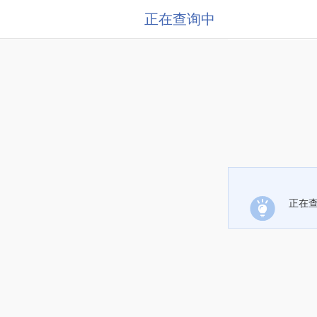
正在查询中
正在