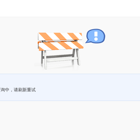
查询中，请刷新重试