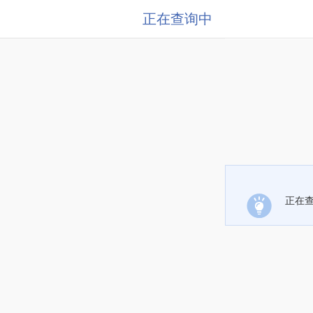
正在查询中
正在