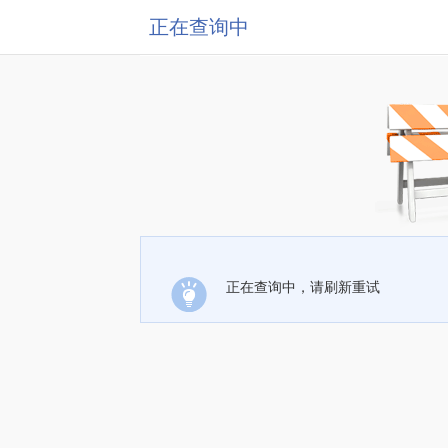
正在查询中
正在查询中，请刷新重试